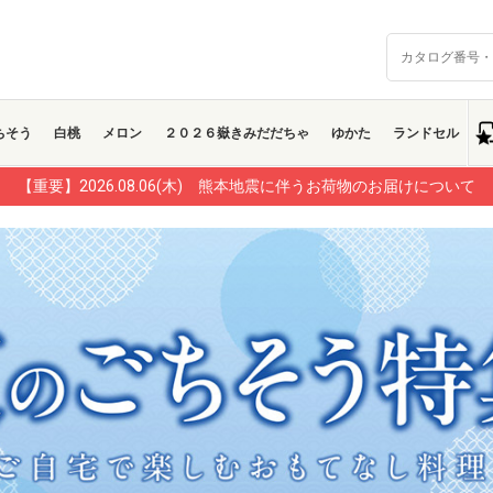
ちそう
白桃
メロン
２０２６嶽きみだだちゃ
ゆかた
ランドセル
【重要】2026.08.06(木) 熊本地震に伴うお荷物のお届けについて
【重要】2026.08.06(木) 熊本地震に伴うお荷物のお届けについて
【重要】2026.08.06(木) 熊本地震に伴うお荷物のお届けについて