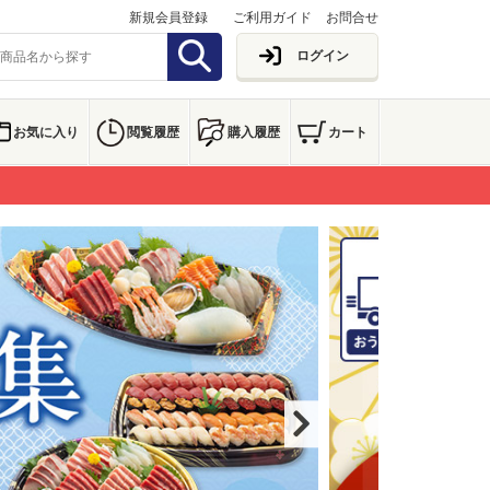
新規会員登録
ご利用ガイド
お問合せ
ログイン
お気に入り
閲覧履歴
購入履歴
カート