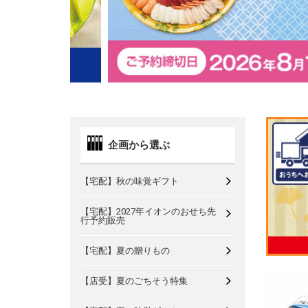
企画から選ぶ
【宅配】秋の味覚ギフト
【宅配】2027年イオンのおせち先
行予約販売
【宅配】夏の贈りもの
【店受】夏のごちそう特集