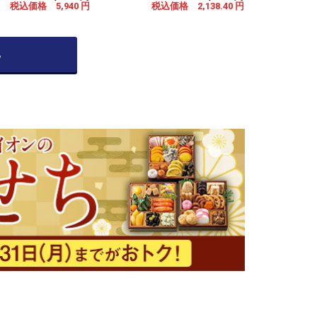
税込価格 5,940 円
税込価格 2,138.40 円
ら