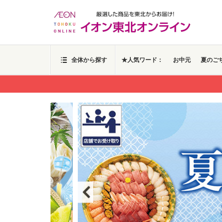
全体から探す
★人気ワード：
お中元
夏のご