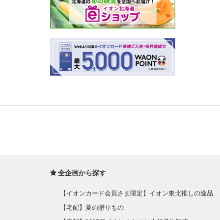
全企画から探す
【イオンカード会員さま限定】イオン東北推しの逸品
【宅配】夏の贈りもの