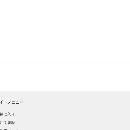
イトメニュー
気に入り
注文履歴