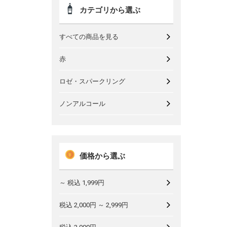
カテゴリから選ぶ
すべての商品を見る
赤
ロゼ・スパークリング
ノンアルコール
価格から選ぶ
～ 税込 1,999円
税込 2,000円 ～ 2,999円