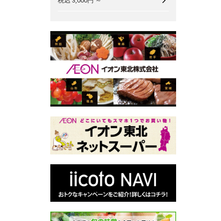
税込 3,000円 ～