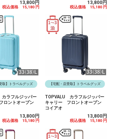
13,800円
13,800円
税込価格 15,180 円
税込価格 15,180 円
受取】トラベルグッズ
【宅配・店受取】トラベルグッズ
U カラフルジッパー
TOPVALU カラフルジッパー
 フロントオープン
キャリー フロントオープン
コイアオ
13,800円
13,800円
税込価格 15,180 円
税込価格 15,180 円