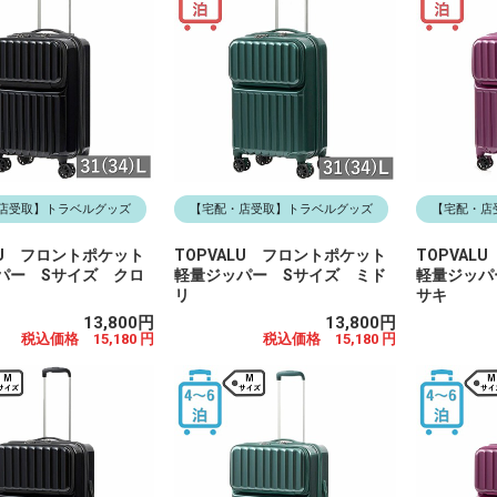
店受取】トラベルグッズ
【宅配・店受取】トラベルグッズ
【宅配・店
LU フロントポケット
TOPVALU フロントポケット
TOPVAL
パー Sサイズ クロ
軽量ジッパー Sサイズ ミド
軽量ジッパ
リ
サキ
13,800円
13,800円
税込価格 15,180 円
税込価格 15,180 円