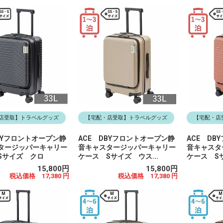
店受取】トラベルグッズ
【宅配・店受取】トラベルグッズ
【宅配・店
BYフロントオープン静
ACE DBYフロントオープン静
ACE DB
タージッパーキャリー
音キャスタージッパーキャリー
音キャスタ
Sサイズ クロ
ケース Sサイズ ウス...
ケース Sサ
15,800円
15,800円
税込価格 17,380 円
税込価格 17,380 円