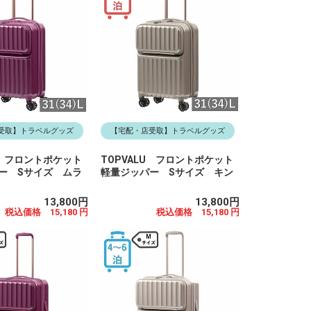
受取】トラベルグッズ
【宅配・店受取】トラベルグッズ
U フロントポケット
TOPVALU フロントポケット
ー Sサイズ ムラ
軽量ジッパー Sサイズ キン
13,800円
13,800円
税込価格 15,180 円
税込価格 15,180 円