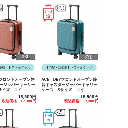
受取】トラベルグッズ
【宅配・店受取】トラベルグッズ
Yフロントオープン静
ACE DBYフロントオープン静
ージッパーキャリー
音キャスタージッパーキャリー
イズ コイ...
ケース Sサイズ コイ...
15,800円
15,800円
税込価格 17,380 円
税込価格 17,380 円