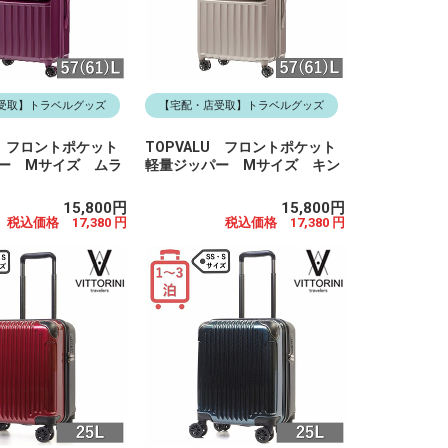
受取】トラベルグッズ
【宅配・店受取】トラベルグッズ
U フロントポケット
TOPVALU フロントポケット
ー Mサイズ ムラ
軽量ジッパー Mサイズ キン
15,800円
15,800円
税込価格 17,380 円
税込価格 17,380 円