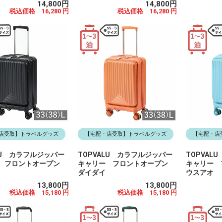
14,800円
14,800円
税込価格 16,280 円
税込価格 16,280 円
店受取】トラベルグッズ
【宅配・店受取】トラベルグッズ
【宅配・店
LU カラフルジッパー
TOPVALU カラフルジッパー
TOPVAL
 フロントオープン
キャリー フロントオープン
キャリー
ダイダイ
ウスアオ
13,800円
13,800円
税込価格 15,180 円
税込価格 15,180 円