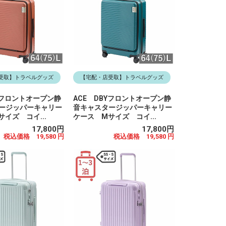
受取】トラベルグッズ
【宅配・店受取】トラベルグッズ
Yフロントオープン静
ACE DBYフロントオープン静
ージッパーキャリー
音キャスタージッパーキャリー
イズ コイ...
ケース Mサイズ コイ...
17,800円
17,800円
税込価格 19,580 円
税込価格 19,580 円