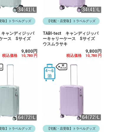
受取】トラベルグッズ
【宅配・店受取】トラベルグッズ
ect キャンディジッパ
TABI-tect キャンディジッパ
ーケース Sサイズ
ーキャリーケース Sサイズ
ウスムラサキ
9,800円
9,800円
税込価格 10,780 円
税込価格 10,780 円
受取】トラベルグッズ
【宅配・店受取】トラベルグッズ