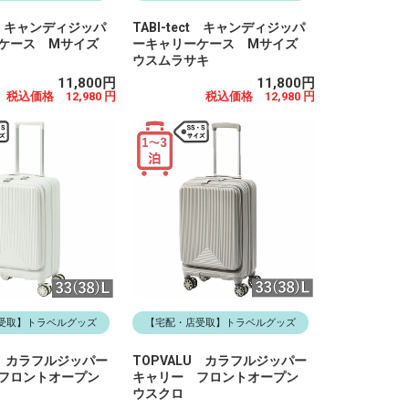
ect キャンディジッパ
TABI-tect キャンディジッパ
ーケース Mサイズ
ーキャリーケース Mサイズ
ウスムラサキ
11,800円
11,800円
税込価格 12,980 円
税込価格 12,980 円
受取】トラベルグッズ
【宅配・店受取】トラベルグッズ
U カラフルジッパー
TOPVALU カラフルジッパー
 フロントオープン
キャリー フロントオープン
ウスクロ