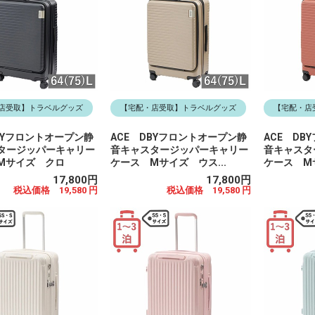
店受取】トラベルグッズ
【宅配・店受取】トラベルグッズ
【宅配・店
BYフロントオープン静
ACE DBYフロントオープン静
ACE DB
タージッパーキャリー
音キャスタージッパーキャリー
音キャスタ
Mサイズ クロ
ケース Mサイズ ウス...
ケース Mサ
17,800円
17,800円
税込価格 19,580 円
税込価格 19,580 円