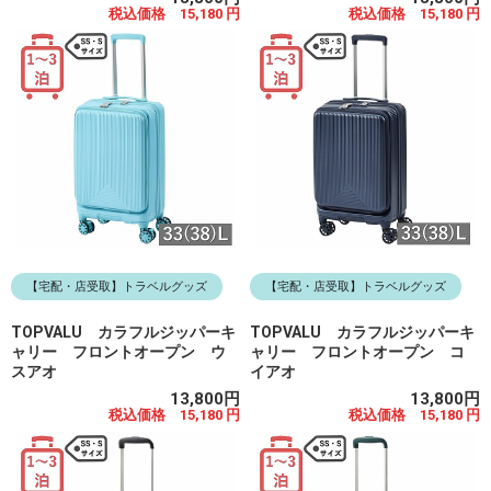
税込価格 15,180 円
税込価格 15,180 円
【宅配・店受取】トラベルグッズ
【宅配・店受取】トラベルグッズ
TOPVALU カラフルジッパーキ
TOPVALU カラフルジッパーキ
ャリー フロントオープン ウ
ャリー フロントオープン コ
スアオ
イアオ
13,800円
13,800円
税込価格 15,180 円
税込価格 15,180 円