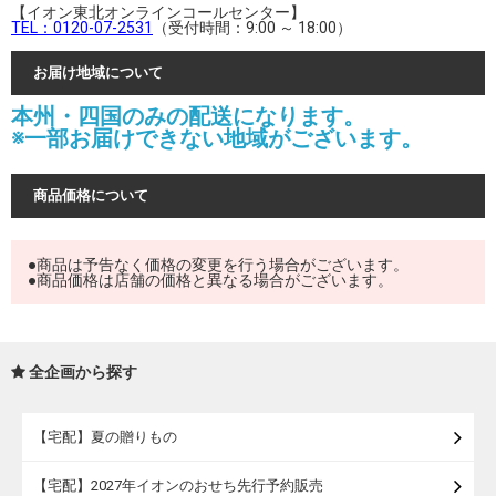
【イオン東北オンラインコールセンター】
TEL：0120-07-2531
（受付時間：9:00 ～ 18:00）
お届け地域について
本州・四国のみの配送になります。
※一部お届けできない地域がございます。
商品価格について
●商品は予告なく価格の変更を行う場合がございます。
●商品価格は店舗の価格と異なる場合がございます。
全企画から探す
【宅配】夏の贈りもの
【宅配】2027年イオンのおせち先行予約販売