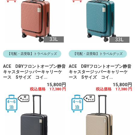
【宅配・店受取】トラベルグッズ
【宅配・店受取】トラベルグッズ
ACE DBYフロントオープン静音
ACE DBYフロントオープン静音
キャスタージッパーキャリーケ
キャスタージッパーキャリーケ
ース Sサイズ コイ...
ース Sサイズ コイ...
15,800円
15,800円
税込価格 17,380 円
税込価格 17,380 円