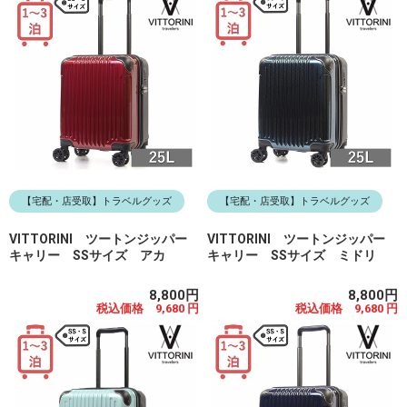
【宅配・店受取】トラベルグッズ
【宅配・店受取】トラベルグッズ
VITTORINI ツートンジッパー
VITTORINI ツートンジッパー
キャリー SSサイズ アカ
キャリー SSサイズ ミドリ
8,800円
8,800円
税込価格 9,680 円
税込価格 9,680 円