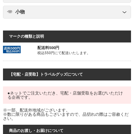
小物
マークの種類と説明
配送料500円
税込550円にて配送いたします。
【宅配・店受取】トラベルグッズについて
●ネットでご注文いただき、宅配・店舗受取をお選びいただけ
る企画です。
※一部、配送外地域がございます。
※数に限りがある商品もございますので、品切れの際はご容赦くだ
さい。
商品のお渡し・お届けについて