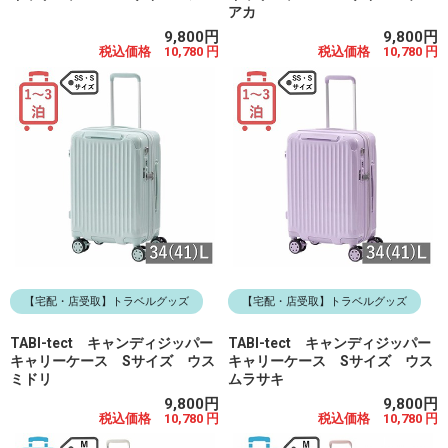
アカ
9,800円
9,800円
税込価格 10,780 円
税込価格 10,780 円
【宅配・店受取】トラベルグッズ
【宅配・店受取】トラベルグッズ
TABI-tect キャンディジッパー
TABI-tect キャンディジッパー
キャリーケース Sサイズ ウス
キャリーケース Sサイズ ウス
ミドリ
ムラサキ
9,800円
9,800円
税込価格 10,780 円
税込価格 10,780 円