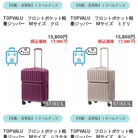
【宅配・店受取】トラベルグッズ
【宅配・店受取】トラベルグッズ
TOPVALU フロントポケット軽
TOPVALU フロントポケット軽
量ジッパー Mサイズ クロ
量ジッパー Mサイズ ミドリ
15,800円
15,800円
税込価格 17,380 円
税込価格 17,380 円
【宅配・店受取】トラベルグッズ
【宅配・店受取】トラベルグッズ
TOPVALU フロントポケット軽
TOPVALU フロントポケット軽
量ジッパー Mサイズ ムラサキ
量ジッパー Mサイズ キン