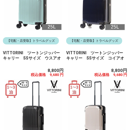
【宅配・店受取】トラベルグッズ
【宅配・店受取】トラベルグッズ
VITTORINI ツートンジッパー
VITTORINI ツートンジッパー
キャリー SSサイズ ウスアオ
キャリー SSサイズ コイアオ
8,800円
8,800円
税込価格 9,680 円
税込価格 9,680 円