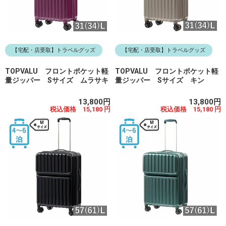
【宅配・店受取】トラベルグッズ
【宅配・店受取】トラベルグッズ
TOPVALU フロントポケット軽
TOPVALU フロントポケット軽
量ジッパー Sサイズ ムラサキ
量ジッパー Sサイズ キン
13,800円
13,800円
税込価格 15,180 円
税込価格 15,180 円