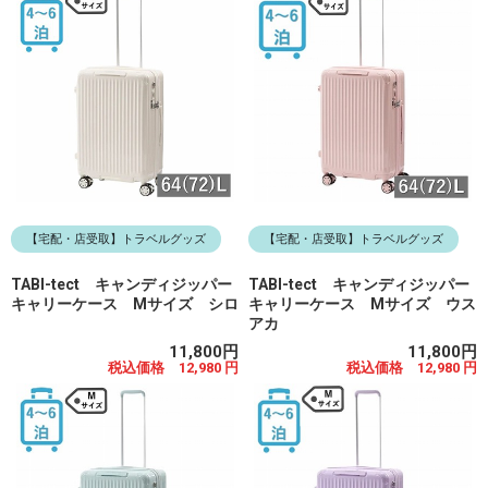
【宅配・店受取】トラベルグッズ
【宅配・店受取】トラベルグッズ
TABI-tect キャンディジッパー
TABI-tect キャンディジッパー
キャリーケース Mサイズ シロ
キャリーケース Mサイズ ウス
アカ
11,800円
11,800円
税込価格 12,980 円
税込価格 12,980 円