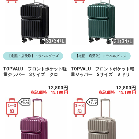
【宅配・店受取】トラベルグッズ
【宅配・店受取】トラベルグッズ
TOPVALU フロントポケット軽
TOPVALU フロントポケット軽
量ジッパー Sサイズ クロ
量ジッパー Sサイズ ミドリ
13,800円
13,800円
税込価格 15,180 円
税込価格 15,180 円