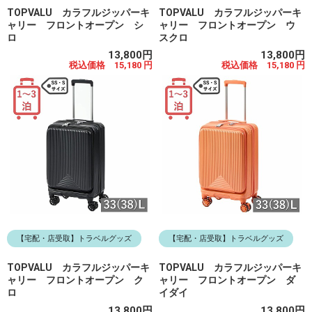
TOPVALU カラフルジッパーキ
TOPVALU カラフルジッパーキ
ャリー フロントオープン シ
ャリー フロントオープン ウ
ロ
スクロ
13,800円
13,800円
税込価格 15,180 円
税込価格 15,180 円
【宅配・店受取】トラベルグッズ
【宅配・店受取】トラベルグッズ
TOPVALU カラフルジッパーキ
TOPVALU カラフルジッパーキ
ャリー フロントオープン ク
ャリー フロントオープン ダ
ロ
イダイ
13,800円
13,800円