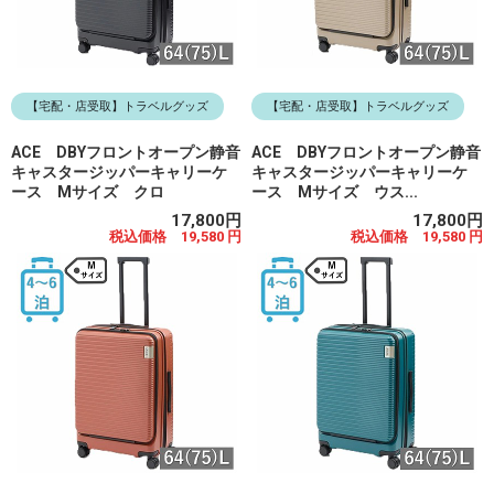
【宅配・店受取】トラベルグッズ
【宅配・店受取】トラベルグッズ
ACE DBYフロントオープン静音
ACE DBYフロントオープン静音
キャスタージッパーキャリーケ
キャスタージッパーキャリーケ
ース Mサイズ クロ
ース Mサイズ ウス...
17,800円
17,800円
税込価格 19,580 円
税込価格 19,580 円