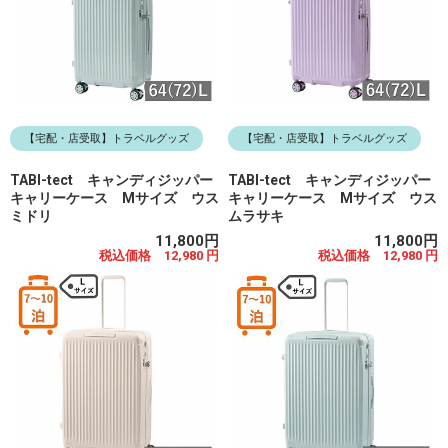
【宅配・店受取】トラベルグッズ
【宅配・店受取】トラベルグッズ
TABI-tect キャンディジッパー
TABI-tect キャンディジッパー
キャリーケース Mサイズ ウス
キャリーケース Mサイズ ウス
ミドリ
ムラサキ
11,800円
11,800円
税込価格 12,980 円
税込価格 12,980 円