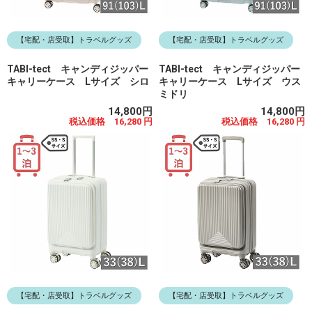
【宅配・店受取】トラベルグッズ
【宅配・店受取】トラベルグッズ
TABI-tect キャンディジッパー
TABI-tect キャンディジッパー
キャリーケース Lサイズ シロ
キャリーケース Lサイズ ウス
ミドリ
14,800円
14,800円
税込価格 16,280 円
税込価格 16,280 円
【宅配・店受取】トラベルグッズ
【宅配・店受取】トラベルグッズ