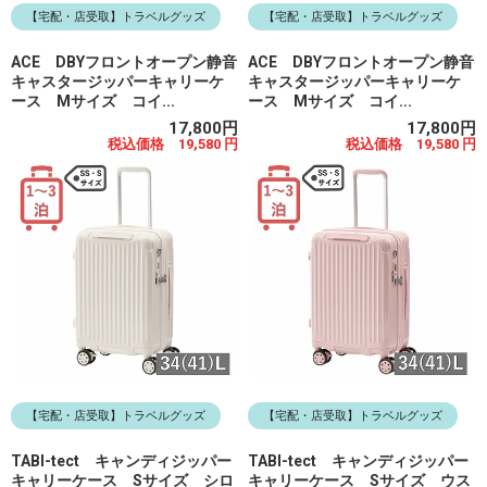
【宅配・店受取】トラベルグッズ
【宅配・店受取】トラベルグッズ
ACE DBYフロントオープン静音
ACE DBYフロントオープン静音
キャスタージッパーキャリーケ
キャスタージッパーキャリーケ
ース Mサイズ コイ...
ース Mサイズ コイ...
17,800円
17,800円
税込価格 19,580 円
税込価格 19,580 円
【宅配・店受取】トラベルグッズ
【宅配・店受取】トラベルグッズ
TABI-tect キャンディジッパー
TABI-tect キャンディジッパー
キャリーケース Sサイズ シロ
キャリーケース Sサイズ ウス