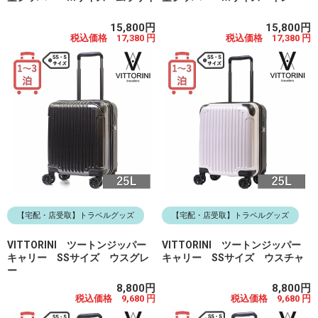
15,800円
15,800円
税込価格 17,380 円
税込価格 17,380 円
【宅配・店受取】トラベルグッズ
【宅配・店受取】トラベルグッズ
VITTORINI ツートンジッパー
VITTORINI ツートンジッパー
キャリー SSサイズ ウスグレ
キャリー SSサイズ ウスチャ
ー
8,800円
8,800円
税込価格 9,680 円
税込価格 9,680 円