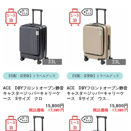
【宅配・店受取】トラベルグッズ
【宅配・店受取】トラベルグッズ
ACE DBYフロントオープン静音
ACE DBYフロントオープン静音
キャスタージッパーキャリーケ
キャスタージッパーキャリーケ
ース Sサイズ クロ
ース Sサイズ ウス...
15,800円
15,800円
税込価格 17,380 円
税込価格 17,380 円