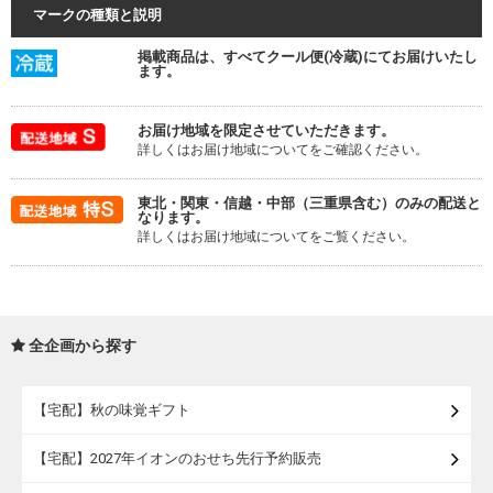
マークの種類と説明
掲載商品は、すべてクール便(冷蔵)にてお届けいたし
ます。
お届け地域を限定させていただきます。
詳しくはお届け地域についてをご確認ください。
東北・関東・信越・中部（三重県含む）のみの配送と
なります。
詳しくはお届け地域についてをご覧ください。
全企画から探す
【宅配】秋の味覚ギフト
【宅配】2027年イオンのおせち先行予約販売