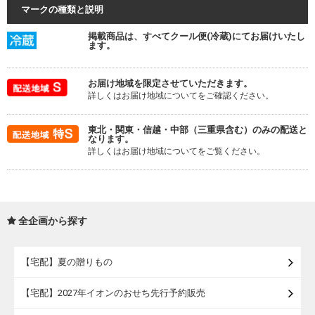
マークの種類と説明
掲載商品は、すべてクール便(冷蔵)にてお届けいたし
ます。
お届け地域を限定させていただきます。
詳しくはお届け地域についてをご確認ください。
東北・関東・信越・中部（三重県含む）のみの配送と
なります。
詳しくはお届け地域についてをご覧ください。
全企画から探す
【宅配】夏の贈りもの
【宅配】2027年イオンのおせち先行予約販売