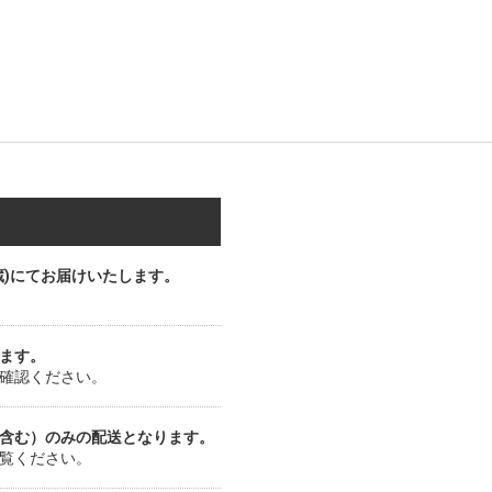
蔵)にてお届けいたします。
ます。
確認ください。
含む）のみの配送となります。
覧ください。