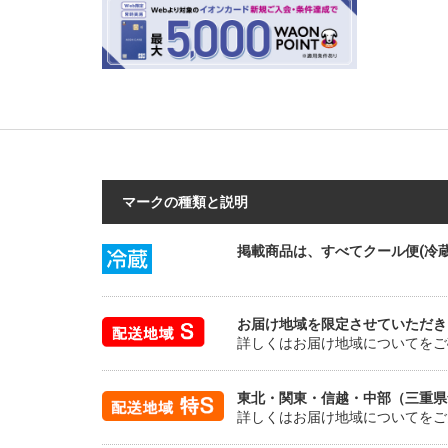
マークの種類と説明
掲載商品は、すべてクール便(冷
お届け地域を限定させていただき
詳しくはお届け地域についてをご
東北・関東・信越・中部（三重県
詳しくはお届け地域についてをご