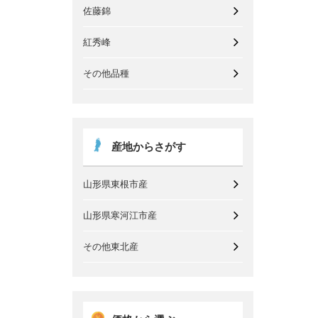
佐藤錦
紅秀峰
その他品種
産地からさがす
山形県東根市産
山形県寒河江市産
その他東北産