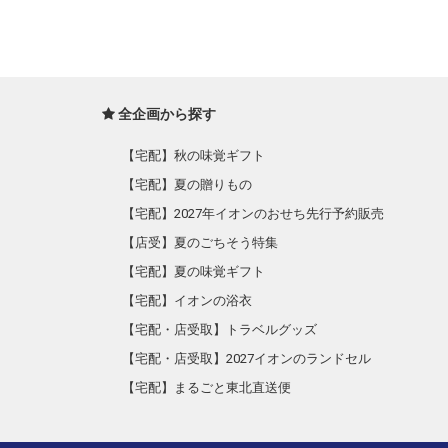
全企画から探す
【宅配】秋の味覚ギフト
【宅配】夏の贈りもの
【宅配】2027年イオンのおせち先行予約販売
【店受】夏のごちそう特集
【宅配】夏の味覚ギフト
【宅配】イオンの浴衣
【宅配・店受取】トラベルグッズ
【宅配・店受取】2027イオンのランドセル
【宅配】まるごと東北直送便
【宅配】東北のお酒
【宅配】東北うまいもの