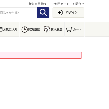
新規会員登録
ご利用ガイド
お問合せ
ログイン
お気に入り
閲覧履歴
購入履歴
カート