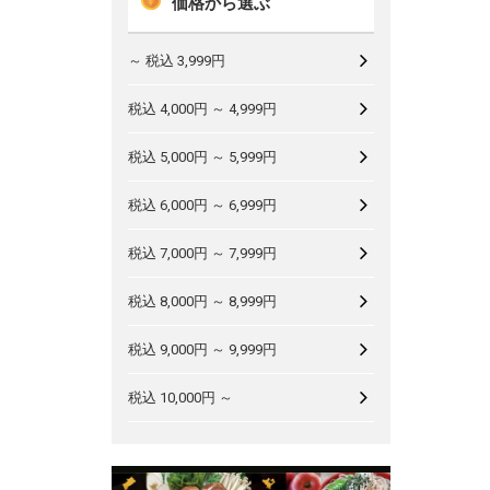
価格から選ぶ
～ 税込 3,999円
税込 4,000円 ～ 4,999円
税込 5,000円 ～ 5,999円
税込 6,000円 ～ 6,999円
税込 7,000円 ～ 7,999円
税込 8,000円 ～ 8,999円
税込 9,000円 ～ 9,999円
税込 10,000円 ～