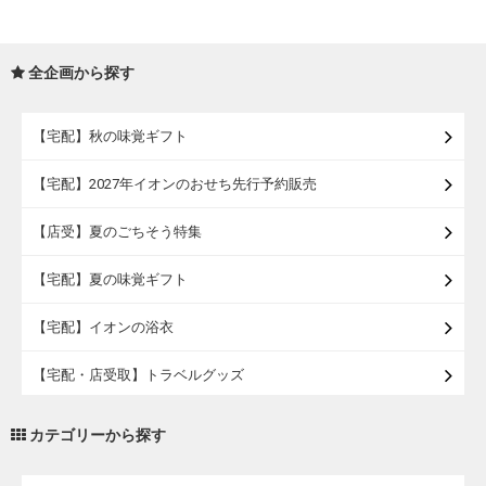
全企画から探す
【宅配】秋の味覚ギフト
【宅配】2027年イオンのおせち先行予約販売
【店受】夏のごちそう特集
【宅配】夏の味覚ギフト
【宅配】イオンの浴衣
【宅配・店受取】トラベルグッズ
【宅配・店受取】2027イオンのランドセル
カテゴリーから探す
【宅配】まるごと東北直送便