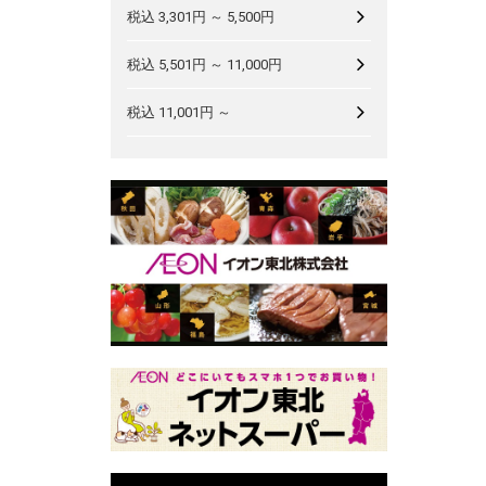
税込 3,301円 ～ 5,500円
税込 5,501円 ～ 11,000円
税込 11,001円 ～