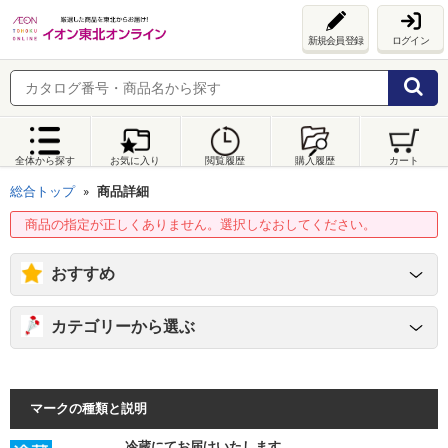
新規会員登録
ログイン
全体から探す
お気に入り
閲覧履歴
購入履歴
カート
総合トップ
商品詳細
商品の指定が正しくありません。選択しなおしてください。
おすすめ
カテゴリーから選ぶ
マークの種類と説明
冷蔵にてお届けいたします。