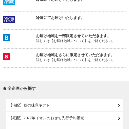
冷凍にてお届けいたします。
お届け地域を一部限定させていただきます。
詳しくは【お届け地域について】をご覧ください。
お届け地域をさらに限定させていただきます。
詳しくは【お届け地域について】をご覧ください。
全企画から探す
【宅配】秋の味覚ギフト
【宅配】2027年イオンのおせち先行予約販売