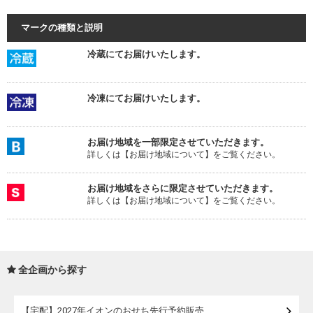
マークの種類と説明
冷蔵にてお届けいたします。
冷凍にてお届けいたします。
お届け地域を一部限定させていただきます。
詳しくは【お届け地域について】をご覧ください。
お届け地域をさらに限定させていただきます。
詳しくは【お届け地域について】をご覧ください。
全企画から探す
【宅配】2027年イオンのおせち先行予約販売