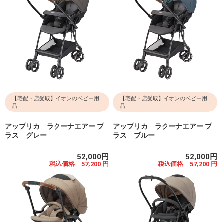
【宅配・店受取】イオンのベビー用
【宅配・店受取】イオンのベビー用
品
品
アップリカ ラクーナエアー プ
アップリカ ラクーナエアー プ
ラス グレー
ラス ブルー
52,000円
52,000円
税込価格 57,200 円
税込価格 57,200 円