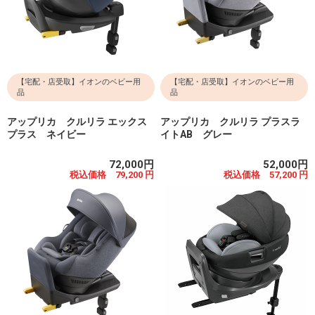
【宅配・店受取】イオンのベビー用
【宅配・店受取】イオンのベビー用
品
品
アップリカ クルリラ エックス
アップリカ クルリラ プラスラ
プラス ネイビー
イトAB グレー
72,000円
52,000円
税込価格 79,200 円
税込価格 57,200 円