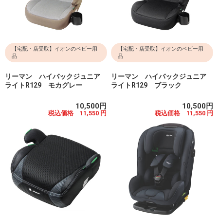
【宅配・店受取】イオンのベビー用
【宅配・店受取】イオンのベビー用
品
品
リーマン ハイバックジュニア
リーマン ハイバックジュニア
ライトR129 モカグレー
ライトR129 ブラック
10,500円
10,500円
税込価格 11,550 円
税込価格 11,550 円