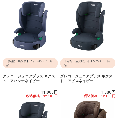
【宅配・店受取】イオンのベビー用
【宅配・店受取】イオンのベビー用
品
品
グレコ ジュニアプラス ネクス
グレコ ジュニアプラス ネクス
ト アバンテネイビー
ト アビスネイビー
11,000円
11,000円
税込価格 12,100 円
税込価格 12,100 円