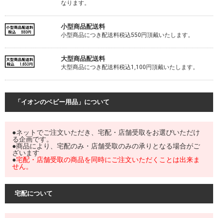
なります。
小型商品配送料
小型商品につき配送料税込550円頂戴いたします。
大型商品配送料
大型商品につき配送料税込1,100円頂戴いたします。
「イオンのベビー用品」について
●ネットでご注文いただき、宅配・店舗受取をお選びいただけ
る企画です。
●商品により、宅配のみ・店舗受取のみの承りとなる場合がご
ざいます
●
宅配・店舗受取の商品を同時にご注文いただくことは出来ま
せん。
宅配について