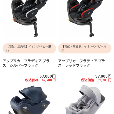
【宅配・店受取】イオンのベビー用
【宅配・店受取】イオンのベビー用
品
品
アップリカ フラディア プラ
アップリカ フラディア プラ
ス シルバーブラック
ス レッドブラック
57,000円
57,000円
税込価格 62,700 円
税込価格 62,700 円