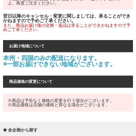
上、再度ご注文ください。
翌日以降のキャンセル・変更に関しましては、承ることができ
かねますので予めご了承ください。
また、商品お届け後の交換・返品は承ることができかねますので予
めご了承ください。
お届け地域について
本州・四国のみの配送になります。
※一部お届けできない地域がございます。
商品価格の変更について
※商品は予告なく価格の変更を行う場合がございます。
※商品価格は店舗の価格と異なる場合がございます。
全企画から探す