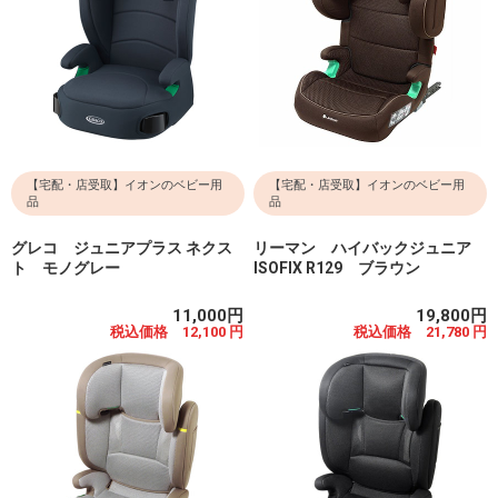
【宅配・店受取】イオンのベビー用
【宅配・店受取】イオンのベビー用
品
品
グレコ ジュニアプラス ネクス
リーマン ハイバックジュニア
ト モノグレー
ISOFIX R129 ブラウン
11,000円
19,800円
税込価格 12,100 円
税込価格 21,780 円