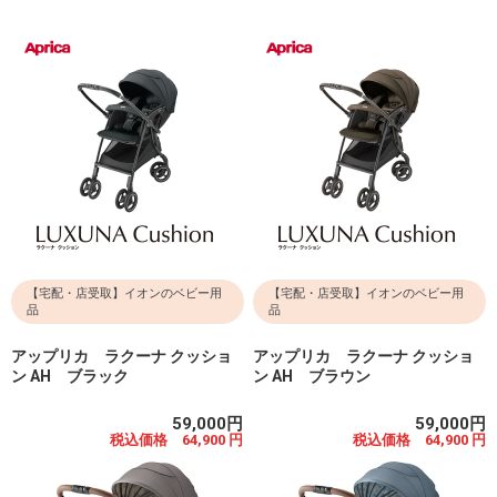
【宅配・店受取】イオンのベビー用
【宅配・店受取】イオンのベビー用
品
品
アップリカ ラクーナ クッショ
アップリカ ラクーナ クッショ
ン AH ブラック
ン AH ブラウン
59,000円
59,000円
税込価格 64,900 円
税込価格 64,900 円