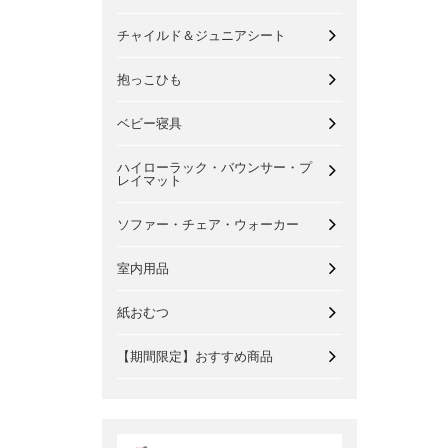
チャイルド＆ジュニアシート
抱っこひも
ベビー寝具
ハイローラック・バウンサー・プ
レイマット
ソファー・チェア・ウォーカー
室内用品
紙おむつ
【期間限定】おすすめ商品