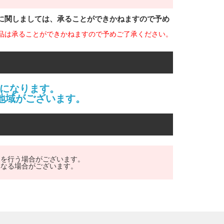
に関しましては、承ることができかねますので予め
品は承ることができかねますので予めご了承ください。
になります。
地域がございます。
更を行う場合がございます。
異なる場合がございます。