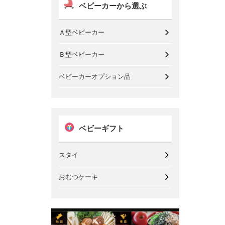
ベビーカーから選ぶ
Ａ型ベビーカー
Ｂ型ベビーカー
ベビーカーオプション品
ベビーギフト
スタイ
おむつケーキ