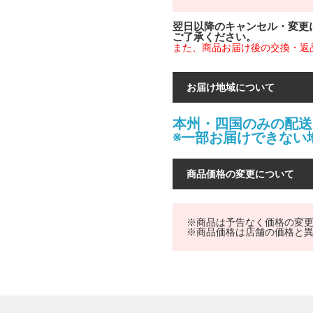
翌日以降のキャンセル・変更
ご了承ください。
また、商品お届け後の交換・返
お届け地域について
本州・四国のみの配送
※一部お届けできない
商品価格の変更について
※商品は予告なく価格の変
※商品価格は店舗の価格と