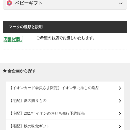
ベビーギフト
マークの種類と説明
ご希望のお店でお渡しいたします。
全企画から探す
【イオンカード会員さま限定】イオン東北推しの逸品
【宅配】夏の贈りもの
【宅配】2027年イオンのおせち先行予約販売
【宅配】秋の味覚ギフト