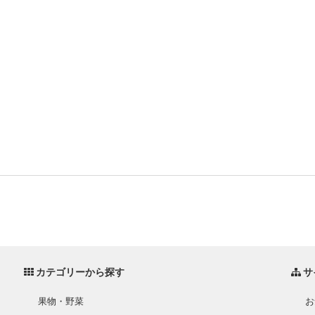
カテゴリーから探す
サ
果物・野菜
お