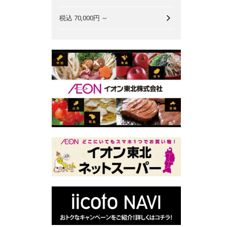
税込 70,000円 ～