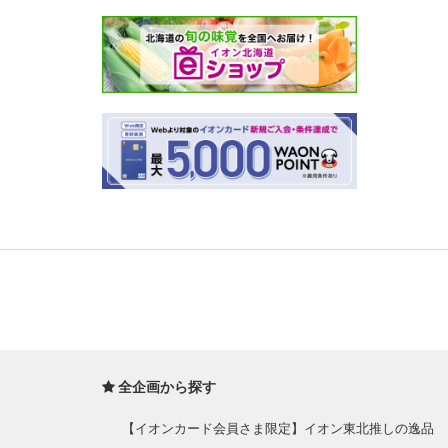
全企画から探す
【イオンカード会員さま限定】イオン東北推しの逸品