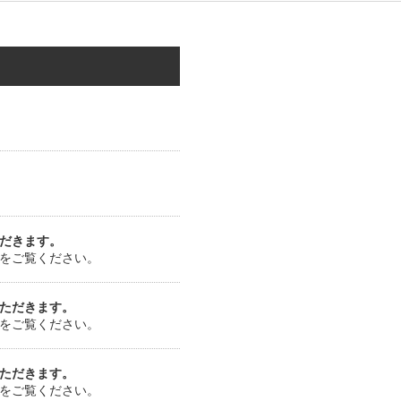
だきます。
をご覧ください。
ただきます。
をご覧ください。
ただきます。
をご覧ください。