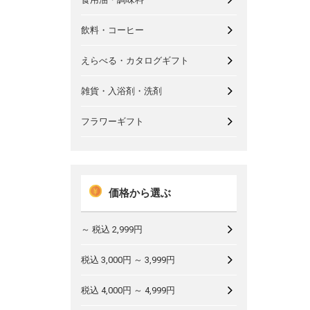
飲料・コーヒー
えらべる・カタログギフト
雑貨・入浴剤・洗剤
フラワーギフト
価格から選ぶ
～ 税込 2,999円
税込 3,000円 ～ 3,999円
税込 4,000円 ～ 4,999円