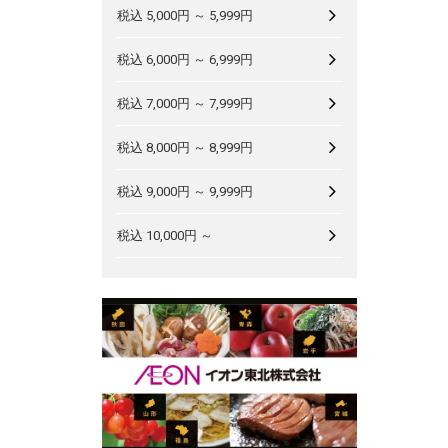
税込 5,000円 ～ 5,999円
税込 6,000円 ～ 6,999円
税込 7,000円 ～ 7,999円
税込 8,000円 ～ 8,999円
税込 9,000円 ～ 9,999円
税込 10,000円 ～