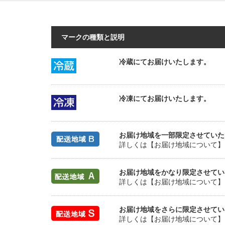
マークの種類と説明
冷蔵にてお届けいたします。
冷凍にてお届けいたします。
お届け地域を一部限定させていた
詳しくは【お届け地域について】
お届け地域をかなり限定させてい
詳しくは【お届け地域について】
お届け地域をさらに限定させてい
詳しくは【お届け地域について】