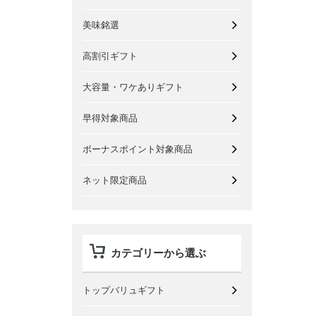
美味銘選
高割引ギフト
大容量・ワケありギフト
早得対象商品
ボーナスポイント対象商品
ネット限定商品
カテゴリーから選ぶ
トップバリュギフト