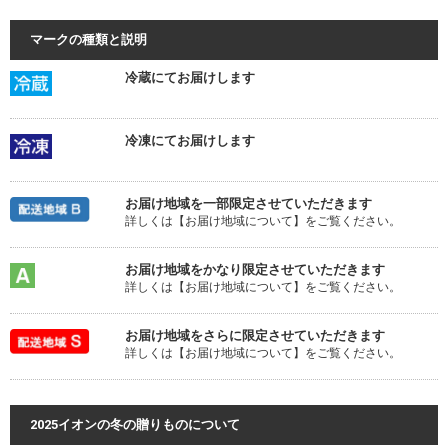
マークの種類と説明
冷蔵にてお届けします
冷凍にてお届けします
お届け地域を一部限定させていただきます
詳しくは【お届け地域について】をご覧ください。
お届け地域をかなり限定させていただきます
詳しくは【お届け地域について】をご覧ください。
お届け地域をさらに限定させていただきます
詳しくは【お届け地域について】をご覧ください。
2025イオンの冬の贈りものについて