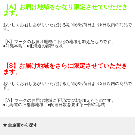
【A】お届け地域をかなり限定させていただき
ます。
おいしくお召しあがりいただける期間が出荷日より5日以内の商品で
す。
【B】マークのお届け地域に下記の地域を加えたものです。
●沖縄本島 ●北海道の郡部地域
【S】お届け地域をさらに限定させていただき
ます。
おいしくお召しあがりいただける期間が出荷日より3日以内の商品で
す。
【A】マークのお届け地域に下記の地域を加えたものです。
●北海道の旧郡部地域 ●配達日数を要する一部の地域
全企画から探す