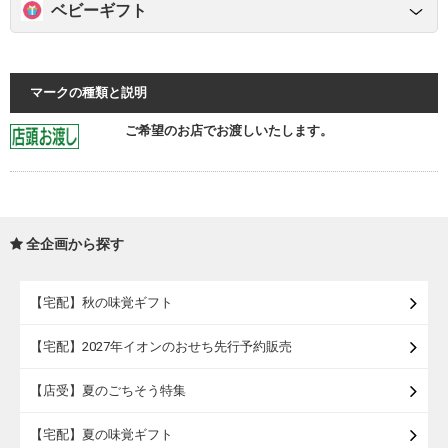
ベビーギフト
マークの種類と説明
ご希望のお店でお渡しいたします。
全企画から探す
【宅配】秋の味覚ギフト
【宅配】2027年イオンのおせち先行予約販売
【店受】夏のごちそう特集
【宅配】夏の味覚ギフト