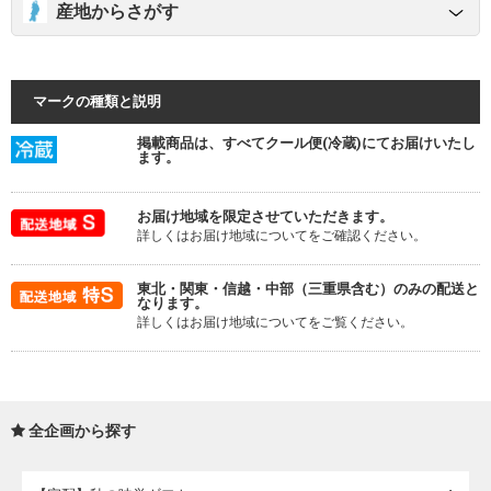
産地からさがす
マークの種類と説明
掲載商品は、すべてクール便(冷蔵)にてお届けいたし
ます。
お届け地域を限定させていただきます。
詳しくはお届け地域についてをご確認ください。
東北・関東・信越・中部（三重県含む）のみの配送と
なります。
詳しくはお届け地域についてをご覧ください。
全企画から探す