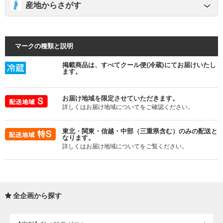
産地からさがす
マークの種類と説明
掲載商品は、すべてクール便(冷蔵)にてお届けいたし
ます。
お届け地域を限定させていただきます。
詳しくはお届け地域についてをご確認ください。
東北・関東・信越・中部（三重県含む）のみの配送と
なります。
詳しくはお届け地域についてをご覧ください。
全企画から探す