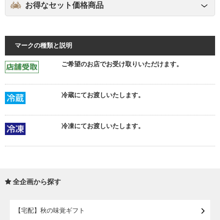
お得なセット価格商品
マークの種類と説明
ご希望のお店でお受け取りいただけます。
冷蔵にてお渡しいたします。
冷凍にてお渡しいたします。
全企画から探す
【宅配】秋の味覚ギフト