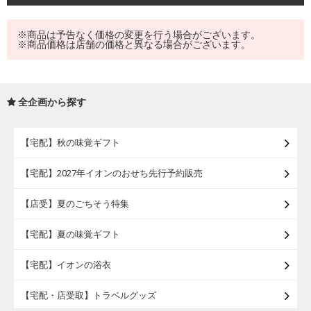
※商品は予告なく価格の変更を行う場合がございます。
※商品価格は店舗の価格と異なる場合がございます。
全企画から探す
【宅配】秋の味覚ギフト
【宅配】2027年イオンのおせち先行予約販売
【店受】夏のごちそう特集
【宅配】夏の味覚ギフト
【宅配】イオンの浴衣
【宅配・店受取】トラベルグッズ