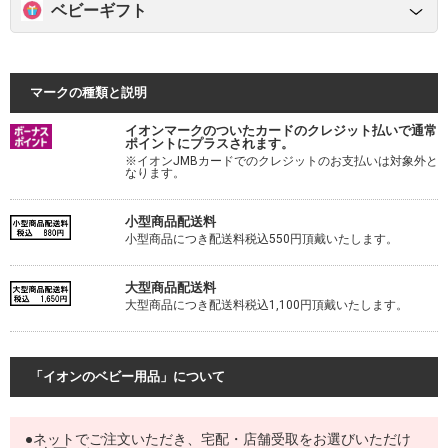
ベビーギフト
マークの種類と説明
イオンマークのついたカードのクレジット払いで通常
ポイントにプラスされます。
※イオンJMBカードでのクレジットのお支払いは対象外と
なります。
小型商品配送料
小型商品につき配送料税込550円頂戴いたします。
大型商品配送料
大型商品につき配送料税込1,100円頂戴いたします。
「イオンのベビー用品」について
●ネットでご注文いただき、宅配・店舗受取をお選びいただけ