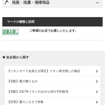
洗面・洗濯・清掃用品
マークの種類と説明
ご希望のお店でお渡しいたします。
全企画から探す
【イオンカード会員さま限定】イオン東北推しの逸品
【宅配】夏の贈りもの
【宅配】2027年イオンのおせち先行予約販売
【店受】夏のごちそう特集