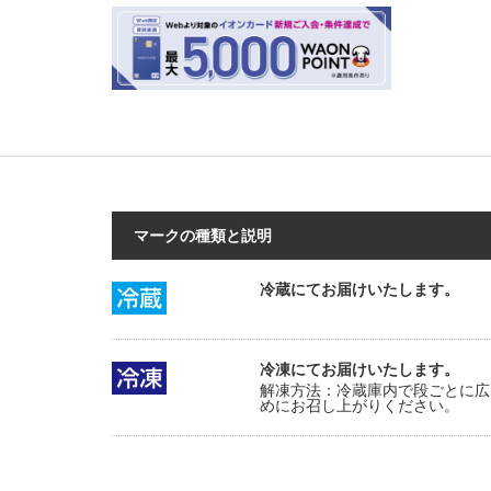
マークの種類と説明
冷蔵にてお届けいたします。
冷凍にてお届けいたします。
解凍方法：冷蔵庫内で段ごとに広
めにお召し上がりください。