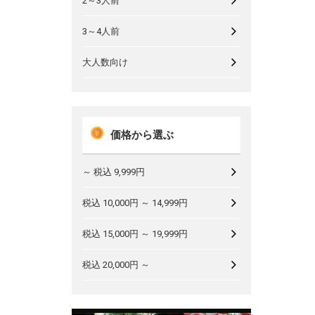
2～3人前
3～4人前
大人数向け
価格から選ぶ
～ 税込 9,999円
税込 10,000円 ～ 14,999円
税込 15,000円 ～ 19,999円
税込 20,000円 ～