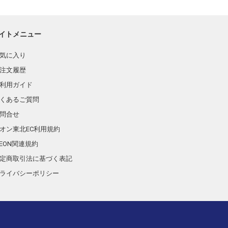
イトメニュー
気に入り
注文履歴
利用ガイド
くあるご質問
問合せ
オン東北EC利用規約
AEON関連規約
定商取引法に基づく表記
ライバシーポリシー