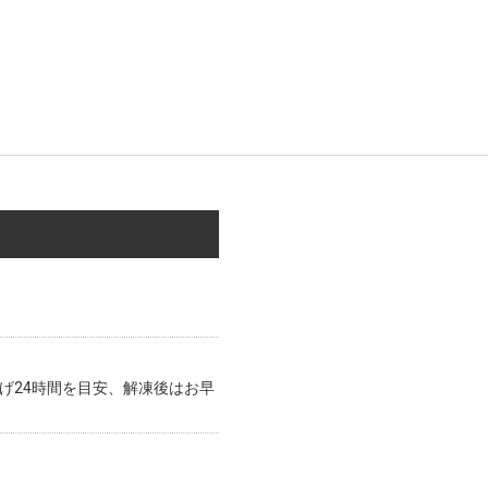
げ24時間を目安、解凍後はお早