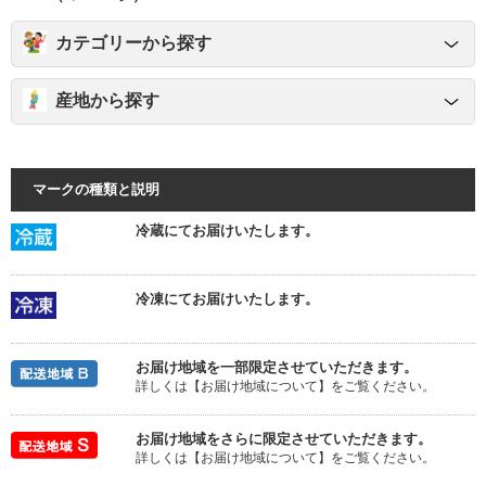
カテゴリーから探す
産地から探す
マークの種類と説明
冷蔵にてお届けいたします。
冷凍にてお届けいたします。
お届け地域を一部限定させていただきます。
詳しくは【お届け地域について】をご覧ください。
お届け地域をさらに限定させていただきます。
詳しくは【お届け地域について】をご覧ください。