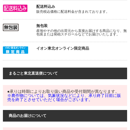
配送料込み
販売税込価格に配送料金が含まれております。
無包装
産地やその他の出荷元から直接お届けする商品になり、無
包装または発砲スチロールなどでお届けいたします。
イオン東北オンライン限定商品
まるごと東北直送便について
●承りは時期によりお取り扱い商品や受付期間が異なります。
※農作物については、気象状況などにより、承り終了日前に販
売を終了とさせていただく場合がございます。
商品のお届けについて