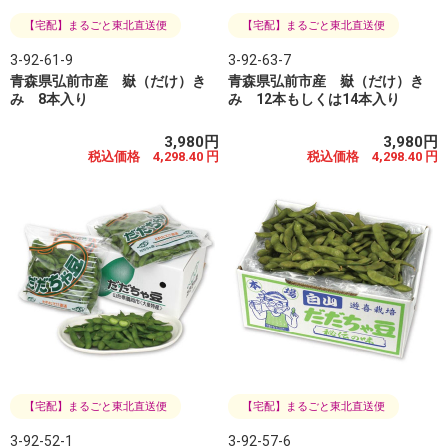
【宅配】まるごと東北直送便
【宅配】まるごと東北直送便
3-92-61-9
3-92-63-7
青森県弘前市産 嶽（だけ）き
青森県弘前市産 嶽（だけ）き
み 8本入り
み 12本もしくは14本入り
3,980円
3,980円
税込価格 4,298.40 円
税込価格 4,298.40 円
【宅配】まるごと東北直送便
【宅配】まるごと東北直送便
3-92-52-1
3-92-57-6