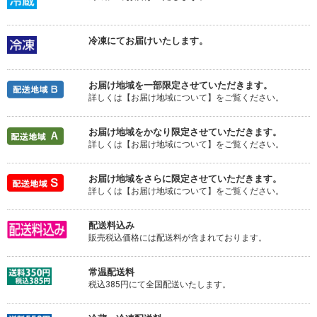
冷凍にてお届けいたします。
お届け地域を一部限定させていただきます。
詳しくは【お届け地域について】をご覧ください。
お届け地域をかなり限定させていただきます。
詳しくは【お届け地域について】をご覧ください。
お届け地域をさらに限定させていただきます。
詳しくは【お届け地域について】をご覧ください。
配送料込み
販売税込価格には配送料が含まれております。
常温配送料
税込385円にて全国配送いたします。