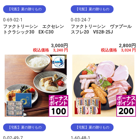
【宅配】夏の贈りもの
【宅配】夏の贈りもの
0-69-02-1
0-03-24-7
ファクトリーシン エクセレン
ファクトリーシン ヴァプール
トクラシック30 EX-C30
スフレ20 VS28-25J
3,000円
2,800円
税込価格 3,240 円
税込価格 3,024 円
【宅配】夏の贈りもの
【宅配】夏の贈りもの
0-02-49-7
1-60-48-1