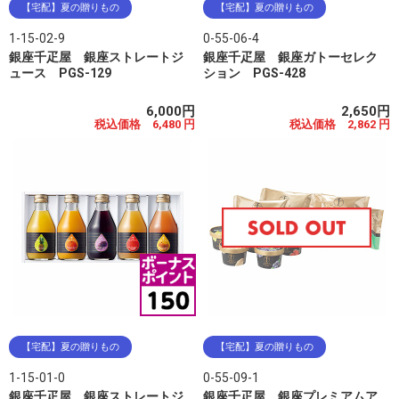
【宅配】夏の贈りもの
【宅配】夏の贈りもの
1-15-02-9
0-55-06-4
銀座千疋屋 銀座ストレートジ
銀座千疋屋 銀座ガトーセレク
ュース PGS-129
ション PGS-428
6,000円
2,650円
税込価格 6,480 円
税込価格 2,862 円
【宅配】夏の贈りもの
【宅配】夏の贈りもの
1-15-01-0
0-55-09-1
銀座千疋屋 銀座ストレートジ
銀座千疋屋 銀座プレミアムア