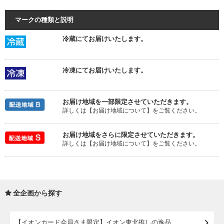
マークの種類と説明
冷蔵にてお届けいたします。
冷凍にてお届けいたします。
お届け地域を一部限定させていただきます。
詳しくは【お届け地域について】をご覧ください。
お届け地域をさらに限定させていただきます。
詳しくは【お届け地域について】をご覧ください。
全企画から探す
【イオンカード会員さま限定】イオン東北推しの逸品