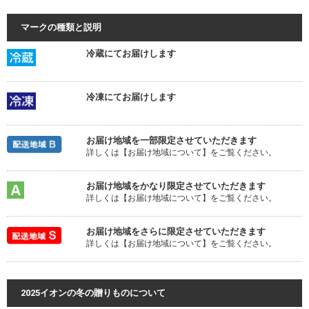
マークの種類と説明
冷蔵にてお届けします
冷凍にてお届けします
お届け地域を一部限定させていただきます
詳しくは【お届け地域について】をご覧ください。
お届け地域をかなり限定させていただきます
詳しくは【お届け地域について】をご覧ください。
お届け地域をさらに限定させていただきます
詳しくは【お届け地域について】をご覧ください。
2025イオンの冬の贈りものについて