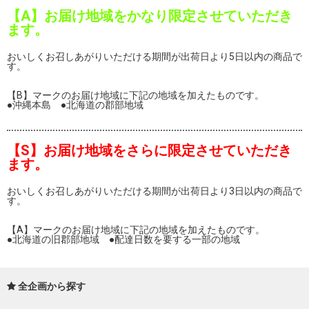
【A】お届け地域をかなり限定させていただき
ます。
おいしくお召しあがりいただける期間が出荷日より5日以内の商品で
す。
【B】マークのお届け地域に下記の地域を加えたものです。
●沖縄本島 ●北海道の郡部地域
【S】お届け地域をさらに限定させていただき
ます。
おいしくお召しあがりいただける期間が出荷日より3日以内の商品で
す。
【A】マークのお届け地域に下記の地域を加えたものです。
●北海道の旧郡部地域 ●配達日数を要する一部の地域
全企画から探す