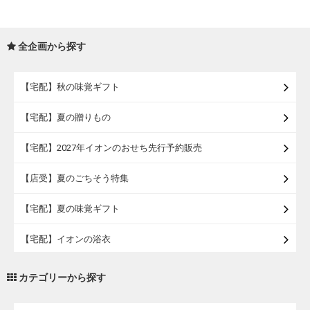
全企画から探す
【宅配】秋の味覚ギフト
【宅配】夏の贈りもの
【宅配】2027年イオンのおせち先行予約販売
【店受】夏のごちそう特集
【宅配】夏の味覚ギフト
【宅配】イオンの浴衣
【宅配・店受取】トラベルグッズ
カテゴリーから探す
【宅配・店受取】2027イオンのランドセル