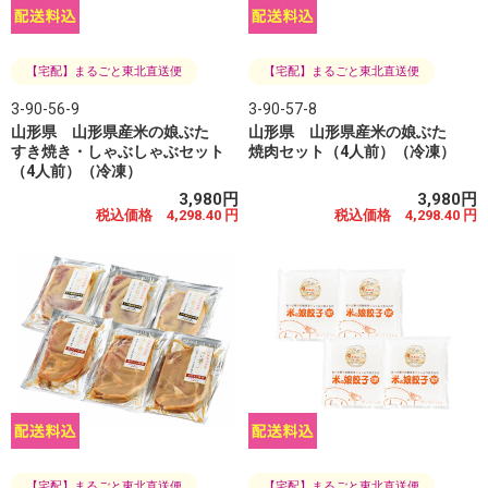
【宅配】まるごと東北直送便
【宅配】まるごと東北直送便
3-90-56-9
3-90-57-8
山形県 山形県産米の娘ぶた
山形県 山形県産米の娘ぶた
すき焼き・しゃぶしゃぶセット
焼肉セット（4人前）（冷凍）
（4人前）（冷凍）
3,980円
3,980円
税込価格 4,298.40 円
税込価格 4,298.40 円
【宅配】まるごと東北直送便
【宅配】まるごと東北直送便