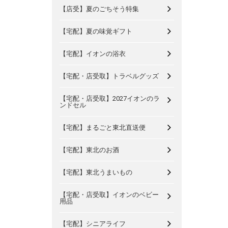
【店受】夏のごちそう特集
【宅配】夏の味覚ギフト
【宅配】イオンの浴衣
【宅配・店受取】トラベルグッズ
【宅配・店受取】2027イオンのラ
ンドセル
【宅配】まるごと東北直送便
【宅配】東北のお酒
【宅配】東北うまいもの
【宅配・店受取】イオンのベビー
用品
【宅配】シニアライフ