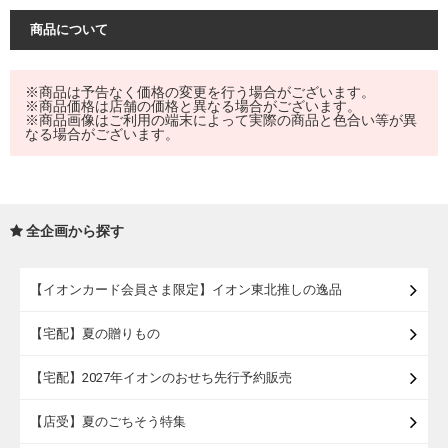
商品について
※商品は予告なく価格の変更を行う場合がございます。
※商品価格は店舗の価格と異なる場合がございます。
※商品画像はご利用の端末によって実際の商品と色合い等が異
なる場合がございます。
全企画から探す
【イオンカード会員さま限定】イオン東北推しの逸品
【宅配】夏の贈りもの
【宅配】2027年イオンのおせち先行予約販売
【店受】夏のごちそう特集