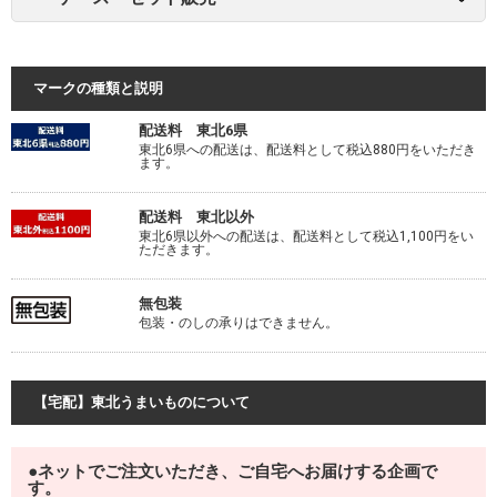
マークの種類と説明
配送料 東北6県
東北6県への配送は、配送料として税込880円をいただき
ます。
配送料 東北以外
東北6県以外への配送は、配送料として税込1,100円をい
ただきます。
無包装
包装・のしの承りはできません。
【宅配】東北うまいものについて
●ネットでご注文いただき、ご自宅へお届けする企画で
す。