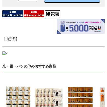
【山形県】
"
米・麺・パンの他のおすすめ商品