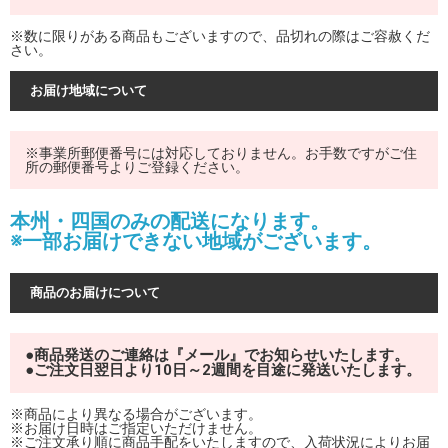
※数に限りがある商品もございますので、品切れの際はご容赦くだ
さい。
お届け地域について
※事業所郵便番号には対応しておりません。お手数ですがご住
所の郵便番号よりご登録ください。
本州・四国のみの配送になります。
※一部お届けできない地域がございます。
商品のお届けについて
●商品発送のご連絡は『メール』でお知らせいたします。
●ご注文日翌日より10日～2週間を目途に発送いたします。
※商品により異なる場合がございます。
※お届け日時はご指定いただけません。
※ご注文承り順に商品手配をいたしますので、入荷状況によりお届