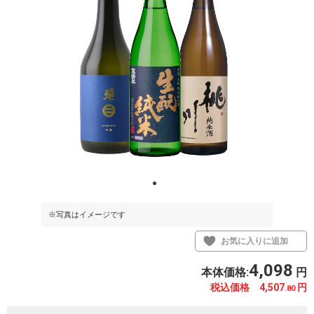
※写真はイメージです
お気に入りに追加
4,098
本体価格:
円
税込価格 4,507
円
.80