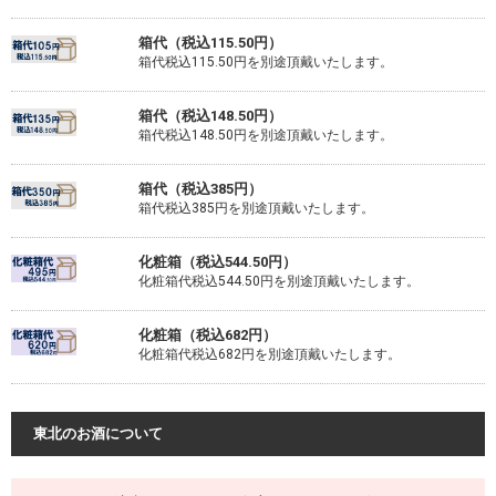
箱代（税込115.50円）
箱代税込115.50円を別途頂戴いたします。
箱代（税込148.50円）
箱代税込148.50円を別途頂戴いたします。
箱代（税込385円）
箱代税込385円を別途頂戴いたします。
化粧箱（税込544.50円）
化粧箱代税込544.50円を別途頂戴いたします。
化粧箱（税込682円）
化粧箱代税込682円を別途頂戴いたします。
東北のお酒について