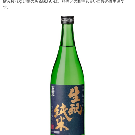
飲み疲れない幅のある味わいは、料理との相性も良い自慢の食中酒で
す。