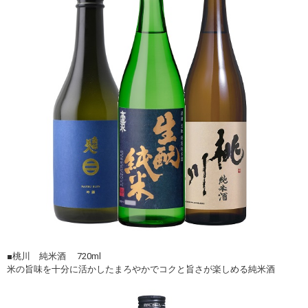
■桃川 純米酒 720ml
米の旨味を十分に活かしたまろやかでコクと旨さが楽しめる純米酒