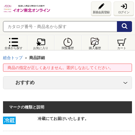
新規会員登録
ログイン
全体から探す
お気に入り
閲覧履歴
購入履歴
カート
総合トップ
商品詳細
商品の指定が正しくありません。選択しなおしてください。
おすすめ
マークの種類と説明
冷蔵にてお届けいたします。