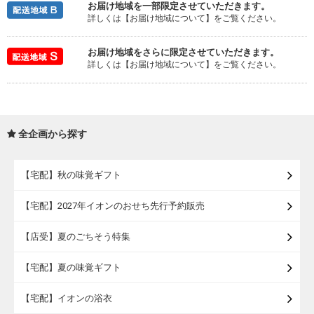
お届け地域を一部限定させていただきます。
詳しくは【お届け地域について】をご覧ください。
お届け地域をさらに限定させていただきます。
詳しくは【お届け地域について】をご覧ください。
全企画から探す
【宅配】秋の味覚ギフト
【宅配】2027年イオンのおせち先行予約販売
【店受】夏のごちそう特集
【宅配】夏の味覚ギフト
【宅配】イオンの浴衣