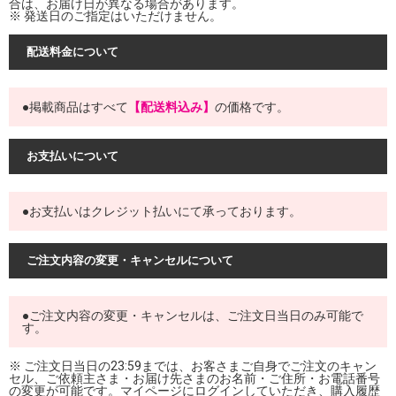
合は、お届け日が異なる場合があります。
※ 発送日のご指定はいただけません。
配送料金について
●掲載商品はすべて
【配送料込み】
の価格です。
お支払いについて
●お支払いはクレジット払いにて承っております。
ご注文内容の変更・キャンセルについて
●ご注文内容の変更・キャンセルは、ご注文日当日のみ可能で
す。
※ ご注文日当日の23:59までは、お客さまご自身でご注文のキャン
セル、ご依頼主さま・お届け先さまのお名前・ご住所・お電話番号
の変更が可能です。マイページにログインしていただき、購入履歴