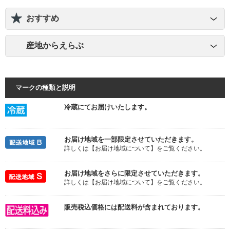
おすすめ
産地からえらぶ
マークの種類と説明
冷蔵にてお届けいたします。
お届け地域を一部限定させていただきます。
詳しくは【お届け地域について】をご覧ください。
お届け地域をさらに限定させていただきます。
詳しくは【お届け地域について】をご覧ください。
販売税込価格には配送料が含まれております。