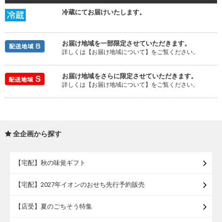
冷蔵にてお届けいたします。
お届け地域を一部限定させていただきます。
詳しくは【お届け地域について】をご覧ください。
お届け地域をさらに限定させていただきます。
詳しくは【お届け地域について】をご覧ください。
全企画から探す
【宅配】秋の味覚ギフト
【宅配】2027年イオンのおせち先行予約販売
【店受】夏のごちそう特集