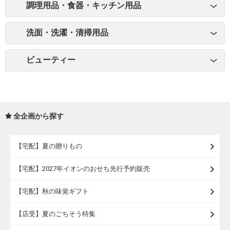
調理用品・食器・キッチン用品
洗面・洗濯・清掃用品
ビューティー
全企画から探す
【宅配】夏の贈りもの
【宅配】2027年イオンのおせち先行予約販売
【宅配】秋の味覚ギフト
【店受】夏のごちそう特集