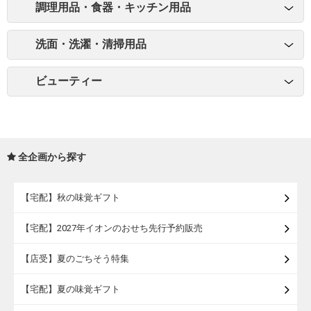
調理用品・食器・キッチン用品
洗面・洗濯・清掃用品
ビューティー
全企画から探す
【宅配】秋の味覚ギフト
【宅配】2027年イオンのおせち先行予約販売
【店受】夏のごちそう特集
【宅配】夏の味覚ギフト