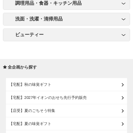
調理用品・食器・キッチン用品
洗面・洗濯・清掃用品
ビューティー
全企画から探す
【宅配】秋の味覚ギフト
【宅配】2027年イオンのおせち先行予約販売
【店受】夏のごちそう特集
【宅配】夏の味覚ギフト