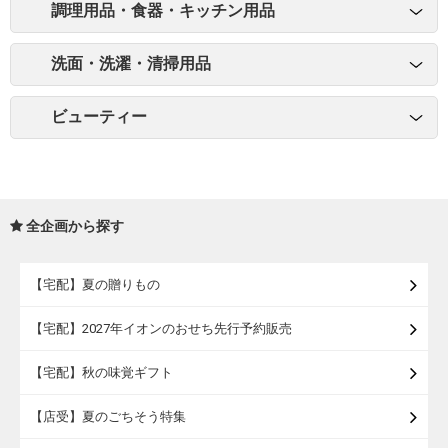
調理用品・食器・キッチン用品
洗面・洗濯・清掃用品
ビューティー
全企画から探す
【宅配】夏の贈りもの
【宅配】2027年イオンのおせち先行予約販売
【宅配】秋の味覚ギフト
【店受】夏のごちそう特集