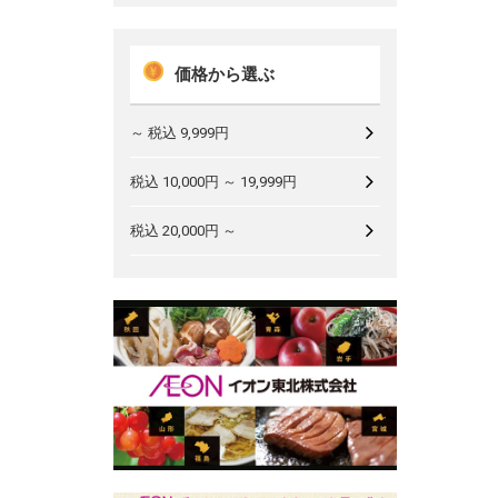
価格から選ぶ
～ 税込 9,999円
税込 10,000円 ～ 19,999円
税込 20,000円 ～