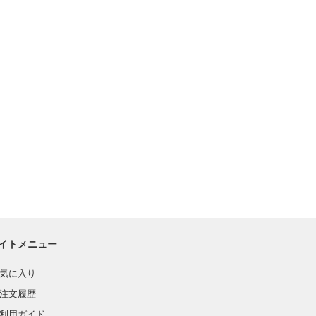
イトメニュー
気に入り
注文履歴
利用ガイド