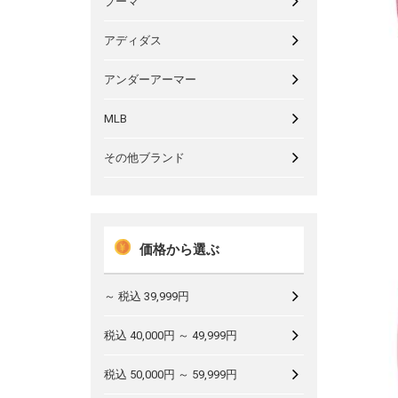
プーマ
アディダス
アンダーアーマー
MLB
その他ブランド
価格から選ぶ
～ 税込 39,999円
税込 40,000円 ～ 49,999円
税込 50,000円 ～ 59,999円