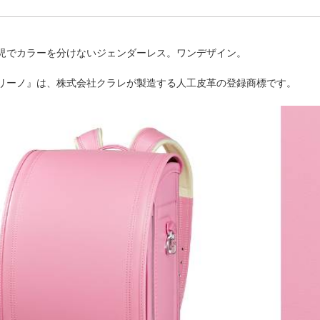
児でカラーを分けないジェンダーレス。ワンデザイン。
リーノ』は、株式会社クラレが製造する人工皮革の登録商標です。