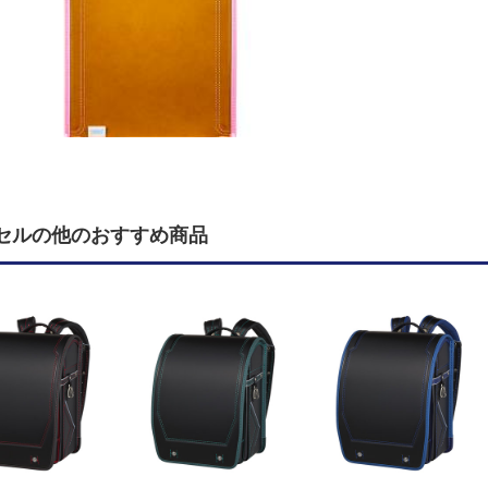
セルの他のおすすめ商品