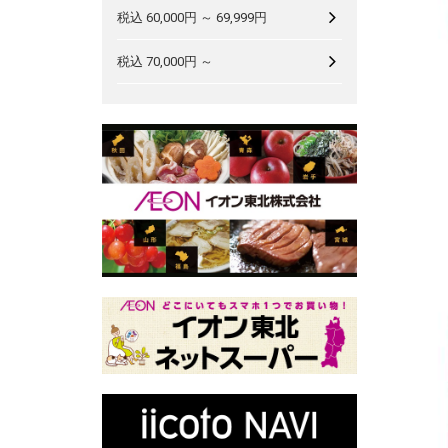
税込 60,000円 ～ 69,999円
税込 70,000円 ～