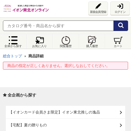
新規会員登録
ログイン
全体から探す
お気に入り
閲覧履歴
購入履歴
カート
総合トップ
商品詳細
商品の指定が正しくありません。選択しなおしてください。
全企画から探す
【イオンカード会員さま限定】イオン東北推しの逸品
【宅配】夏の贈りもの