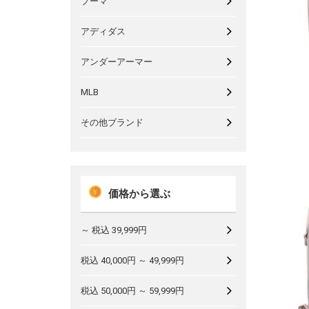
プーマ
アディダス
アンダーアーマー
MLB
その他ブランド
価格から選ぶ
～ 税込 39,999円
税込 40,000円 ～ 49,999円
税込 50,000円 ～ 59,999円