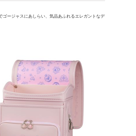
でゴージャスにあしらい、気品あふれるエレガントなデ