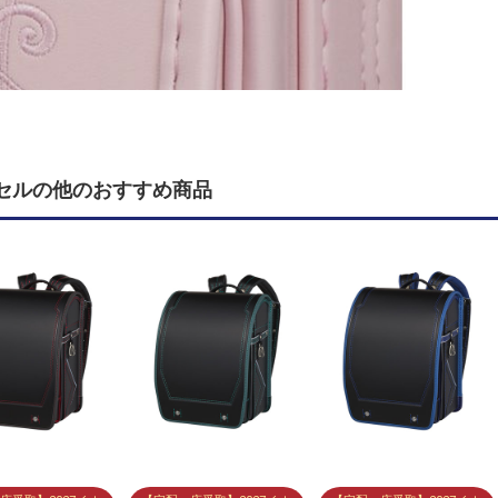
セルの他のおすすめ商品