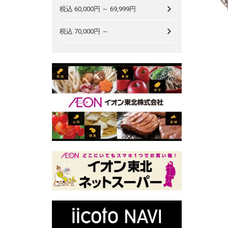
税込 60,000円 ～ 69,999円
税込 70,000円 ～