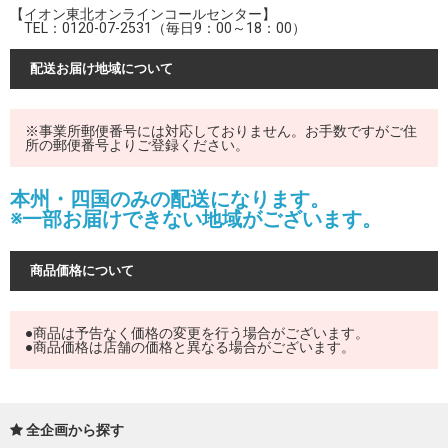
【イオン東北オンラインコールセンター】
TEL：0120-07-2531（毎日9：00～18：00）
配送お届け地域について
※事業所郵便番号には対応しておりません。お手数ですがご住
所の郵便番号よりご登録ください。
本州・四国のみの配送になります。
※一部お届けできない地域がございます。
商品価格について
●商品は予告なく価格の変更を行う場合がございます。
●商品価格は店舗の価格と異なる場合がございます。
全企画から探す