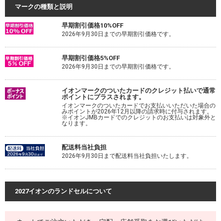
マークの種類と説明
早期割引価格10%OFF
2026年9月30日までの早期割引価格です。
早期割引価格5%OFF
2026年9月30日までの早期割引価格です。
イオンマークのついたカードのクレジット払いで通常
ポイントにプラスされます。
イオンマークのついたカードでお支払いいただいた場合の
みポイントが2026年12月以降の請求時に付与されます。
※イオンJMBカードでのクレジットのお支払いは対象外と
なります。
配送料当社負担
2026年9月30日まで配送料当社負担いたします。
2027イオンのランドセルについて