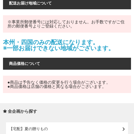
配送お届け地域について
※事業所郵便番号には対応しておりません。お手数ですがご住
所の郵便番号よりご登録ください。
本州・四国のみの配送になります。
※一部お届けできない地域がございます。
商品価格について
●商品は予告なく価格の変更を行う場合がございます。
●商品価格は店舗の価格と異なる場合がございます。
全企画から探す
【宅配】夏の贈りもの