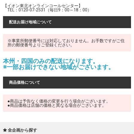
【イオン東北オンラインコールセンター】
TEL：0120-07-2531（毎日9：00～18：00）
配送お届け地域について
※事業所郵便番号には対応しておりません。お手数ですがご住
所の郵便番号よりご登録ください。
本州・四国のみの配送になります。
※一部お届けできない地域がございます。
商品価格について
●商品は予告なく価格の変更を行う場合がございます。
●商品価格は店舗の価格と異なる場合がございます。
全企画から探す