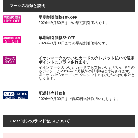
マークの種類と説明
早期割引価格10%OFF
2026年9月30日までの早期割引価格です。
早期割引価格5%OFF
2026年9月30日までの早期割引価格です。
イオンマークのついたカードのクレジット払いで通常
ポイントにプラスされます。
イオンマークのついたカードでお支払いいただいた場合の
みポイントが2026年12月以降の請求時に付与されます。
※イオンJMBカードでのクレジットのお支払いは対象外と
なります。
配送料当社負担
2026年9月30日まで配送料当社負担いたします。
2027イオンのランドセルについて