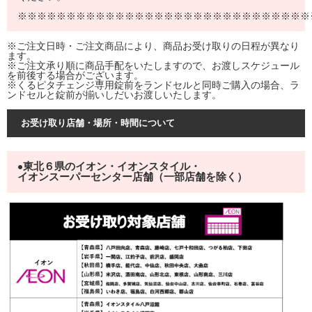
※※※※※※※※※※※※※※※※※※※※※※※※※※※※※※
※ご注文日時・ご注文商品により、商品お受け取りの日程が異なり
ます。
※ご注文承り順に商品手配をいたしますので、お渡しスケジュール
を前後する場合がございます。
※くるピタチェンジ専用錠前をランドセルと同時ご購入の場合、ラ
ンドセルと錠前が揃いしだいお渡しいたします。
お受け取り店舗・場所・時間について
東北６県のイオン・イオンスタイル・
●
イオンスーパーセンター店舗（一部店舗を除く）