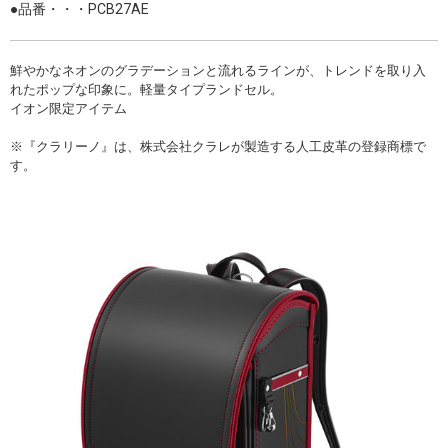
●品番・・・PCB27AE
鮮やかなネオンのグラデーションと流れるラインが、トレンドを取り入
れたポップな印象に。軽量タイプランドセル。
イオン限定アイテム
※『クラリーノ』は、株式会社クラレが製造する人工皮革の登録商標で
す。