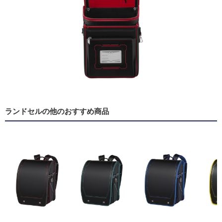
ランドセルの他のおすすめ商品