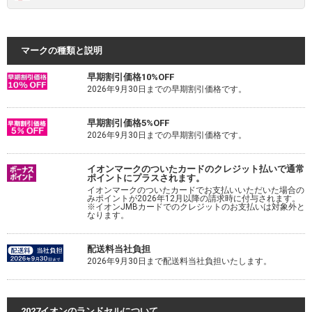
マークの種類と説明
早期割引価格10%OFF
2026年9月30日までの早期割引価格です。
早期割引価格5%OFF
2026年9月30日までの早期割引価格です。
イオンマークのついたカードのクレジット払いで通常
ポイントにプラスされます。
イオンマークのついたカードでお支払いいただいた場合の
みポイントが2026年12月以降の請求時に付与されます。
※イオンJMBカードでのクレジットのお支払いは対象外と
なります。
配送料当社負担
2026年9月30日まで配送料当社負担いたします。
2027イオンのランドセルについて