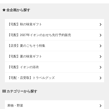
全企画から探す
【宅配】秋の味覚ギフト
【宅配】2027年イオンのおせち先行予約販売
【店受】夏のごちそう特集
【宅配】夏の味覚ギフト
【宅配】イオンの浴衣
【宅配・店受取】トラベルグッズ
【宅配・店受取】2027イオンのランドセル
カテゴリーから探す
【宅配】まるごと東北直送便
果物・野菜