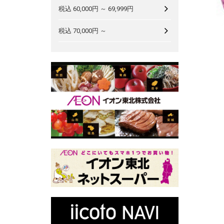
税込 60,000円 ～ 69,999円
税込 70,000円 ～