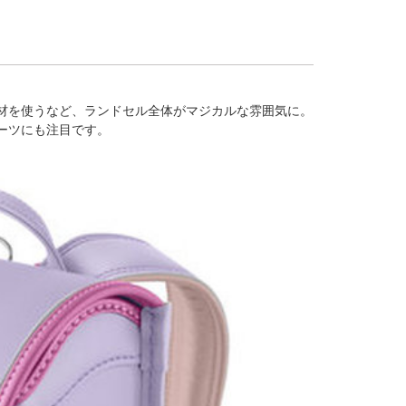
材を使うなど、ランドセル全体がマジカルな雰囲気に。
ーツにも注目です。