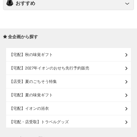
おすすめ
全企画から探す
【宅配】秋の味覚ギフト
【宅配】2027年イオンのおせち先行予約販売
【店受】夏のごちそう特集
【宅配】夏の味覚ギフト
【宅配】イオンの浴衣
【宅配・店受取】トラベルグッズ
【宅配・店受取】2027イオンのランドセル